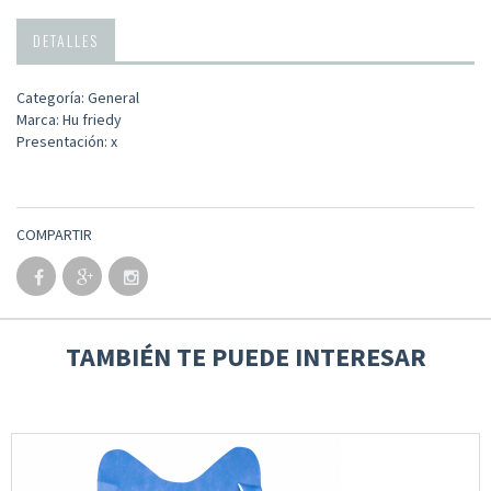
DETALLES
Categoría: General
Marca: Hu friedy
Presentación: x
COMPARTIR
TAMBIÉN TE PUEDE INTERESAR