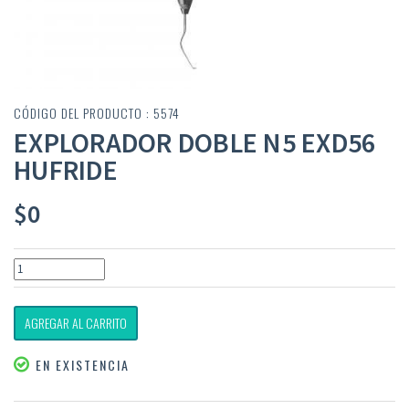
CÓDIGO DEL PRODUCTO : 5574
EXPLORADOR DOBLE N5 EXD56
HUFRIDE
$
0
AGREGAR AL CARRITO
EN EXISTENCIA