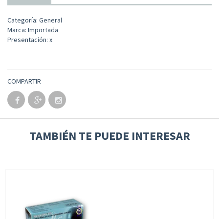
Categoría: General
Marca: Importada
Presentación: x
COMPARTIR
TAMBIÉN TE PUEDE INTERESAR