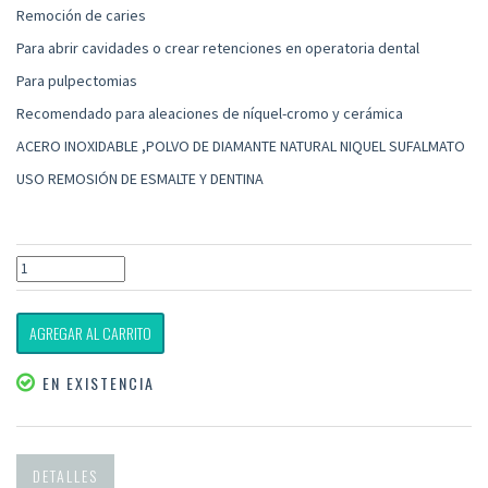
Remoción de caries
Para abrir cavidades o crear retenciones en operatoria dental
Para pulpectomias
Recomendado para aleaciones de níquel-cromo y cerámica
ACERO INOXIDABLE ,POLVO DE DIAMANTE NATURAL NIQUEL SUFALMATO
USO REMOSIÓN DE ESMALTE Y DENTINA
AGREGAR AL CARRITO
EN EXISTENCIA
DETALLES