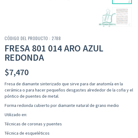
CÓDIGO DEL PRODUCTO : 2788
FRESA 801 014 ARO AZUL
REDONDA
$
7,470
Fresa de diamante sinterizado que sirve para dar anatomía en la
cerámica o para hacer pequeños desgastes alrededor de la cofia y el
póntico de puentes de metal.
Forma redonda cubierto por diamante natural de grano medio
Utilizado en:
Técnicas de coronas y puentes
Técnica de esqueléticos