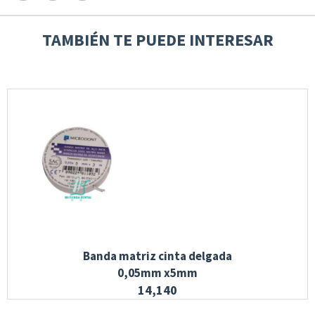
TAMBIÉN TE PUEDE INTERESAR
Banda matriz cinta delgada
0,05mm x5mm
14,140