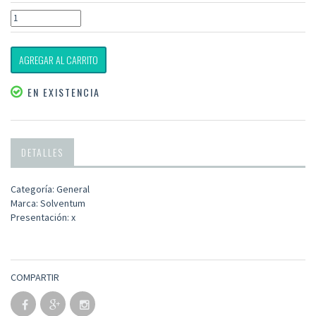
AGREGAR AL CARRITO
EN EXISTENCIA
DETALLES
Categoría: General
Marca: Solventum
Presentación: x
COMPARTIR