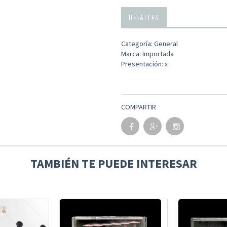
DETALLES
Categoría: General
Marca: Importada
Presentación: x
COMPARTIR
TAMBIÉN TE PUEDE INTERESAR