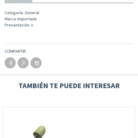
Categoría: General
Marca: Importada
Presentación: x
COMPARTIR
TAMBIÉN TE PUEDE INTERESAR