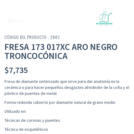
CÓDIGO DEL PRODUCTO : 2843
FRESA 173 017XC ARO NEGRO
TRONCOCÓNICA
$
7,735
Fresa de diamante sinterizado que sirve para dar anatomía en la
cerámica o para hacer pequeños desgastes alrededor de la cofia y el
póntico de puentes de metal.
Forma redonda cubierto por diamante natural de grano medio
Utilizado en:
Técnicas de coronas y puentes
Técnica de esqueléticos