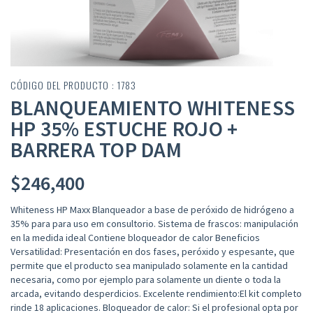
CÓDIGO DEL PRODUCTO : 1783
BLANQUEAMIENTO WHITENESS
HP 35% ESTUCHE ROJO +
BARRERA TOP DAM
$
246,400
Whiteness HP Maxx Blanqueador a base de peróxido de hidrógeno a
35% para para uso em consultorio. Sistema de frascos: manipulación
en la medida ideal Contiene bloqueador de calor Beneficios
Versatilidad: Presentación en dos fases, peróxido y espesante, que
permite que el producto sea manipulado solamente en la cantidad
necesaria, como por ejemplo para solamente un diente o toda la
arcada, evitando desperdicios. Excelente rendimiento:El kit completo
rinde 18 aplicaciones. Bloqueador de calor: Si el profesional opta por