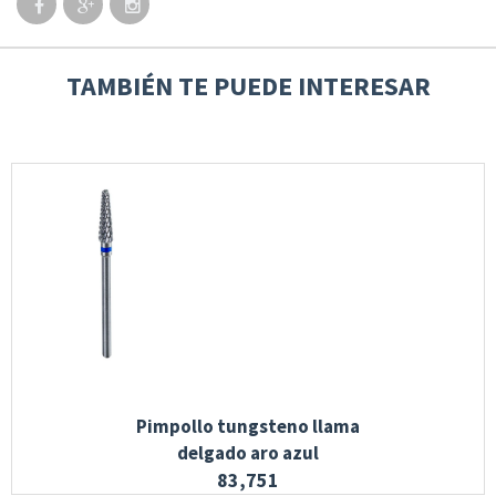
TAMBIÉN TE PUEDE INTERESAR
Pimpollo tungsteno llama
delgado aro azul
83,751