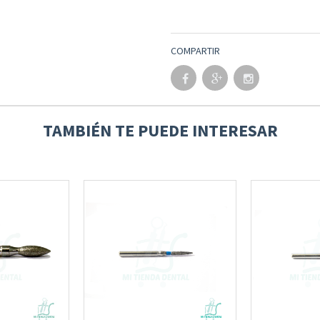
COMPARTIR
TAMBIÉN TE PUEDE INTERESAR