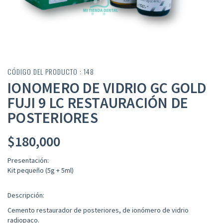
CÓDIGO DEL PRODUCTO : 148
IONOMERO DE VIDRIO GC GOLD
FUJI 9 LC RESTAURACIÓN DE
POSTERIORES
$
180,000
Presentación:
Kit pequeño (5g + 5ml)
Descripción:
Cemento restaurador de posteriores, de ionómero de vidrio
radiopaco.