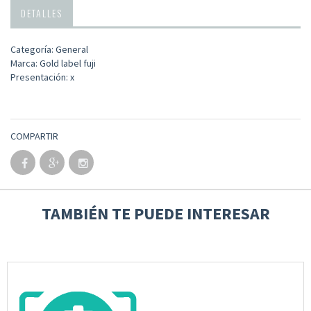
DETALLES
Categoría: General
Marca: Gold label fuji
Presentación: x
COMPARTIR
TAMBIÉN TE PUEDE INTERESAR