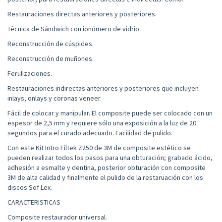
Restauraciones directas anteriores y posteriores.
Técnica de Sándwich con ionómero de vidrio.
Reconstrucción de cúspides.
Reconstrucción de muñones.
Ferulizaciones.
Restauraciones indirectas anteriores y posteriores que incluyen
inlays, onlays y coronas veneer.
Fácil de colocar y manipular. El composite puede ser colocado con un
espesor de 2,5 mm y requiere sólo una exposición a la luz de 20
segundos para el curado adecuado. Facilidad de pulido.
Con este Kit Intro Filtek Z250 de 3M de composite estético se
pueden realizar todos los pasos para una obturación; grabado ácido,
adhesión a esmalte y dentina, posterior obturación con composite
3M de alta calidad y finalmente el pulido de la restaruación con los
discos Sof Lex.
CARACTERISTICAS
Composite restaurador universal.