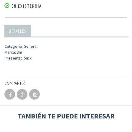
EN EXISTENCIA
DETALLES
Categoría: General
Marca: 3m
Presentación: x
COMPARTIR
TAMBIÉN TE PUEDE INTERESAR