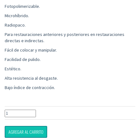
Fotopolimerizable.
Microhíbrido.
Radiopaco.
Para restauraciones anteriores y posteriores en restauraciones
directas e indirectas.
Fácil de colocar y manipular.
Facilidad de pulido.
Estético.
Alta resistencia al desgaste.
Bajo índice de contracción.
AGREGAR AL CARRITO