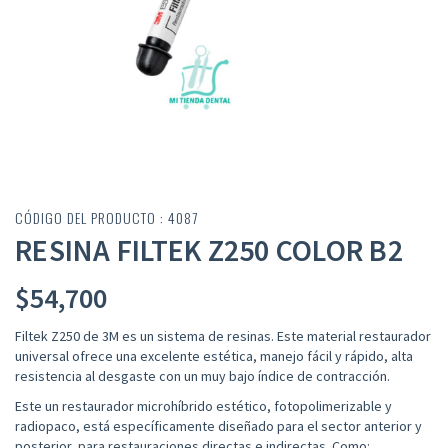
CÓDIGO DEL PRODUCTO : 4087
RESINA FILTEK Z250 COLOR B2
$
54,700
Filtek Z250 de 3M es un sistema de resinas. Este material restaurador
universal ofrece una excelente estética, manejo fácil y rápido, alta
resistencia al desgaste con un muy bajo índice de contracción.
Este un restaurador microhíbrido estético, fotopolimerizable y
radiopaco, está específicamente diseñado para el sector anterior y
posterior, para restauraciones directas e indirectas. Como: