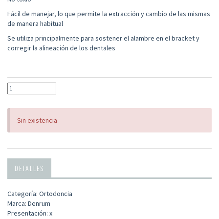
Fácil de manejar, lo que permite la extracción y cambio de las mismas
de manera habitual
Se utiliza principalmente para sostener el alambre en el bracket y
corregir la alineación de los dentales
Sin existencia
DETALLES
Categoría: Ortodoncia
Marca: Denrum
Presentación: x