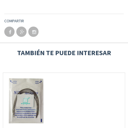
COMPARTIR
TAMBIÉN TE PUEDE INTERESAR