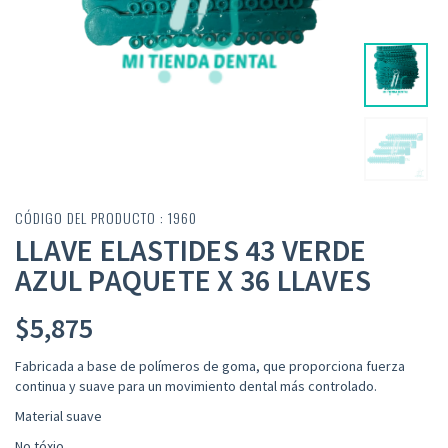
CÓDIGO DEL PRODUCTO : 1960
LLAVE ELASTIDES 43 VERDE
AZUL PAQUETE X 36 LLAVES
$
5,875
Fabricada a base de polímeros de goma, que proporciona fuerza
continua y suave para un movimiento dental más controlado
.
Material suave
No tóxio