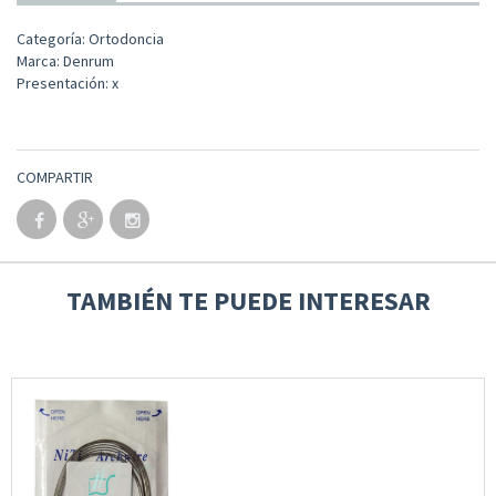
Categoría: Ortodoncia
Marca: Denrum
Presentación: x
COMPARTIR
TAMBIÉN TE PUEDE INTERESAR