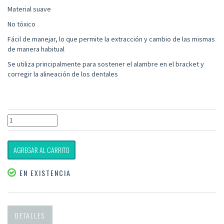
Material suave
No tóxico
Fácil de manejar, lo que permite la extracción y cambio de las mismas
de manera habitual
Se utiliza principalmente para sostener el alambre en el bracket y
corregir la alineación de los dentales
AGREGAR AL CARRITO
EN EXISTENCIA
DETALLES