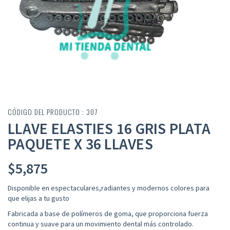
CÓDIGO DEL PRODUCTO : 307
LLAVE ELASTIES 16 GRIS PLATA
PAQUETE X 36 LLAVES
$
5,875
Disponible en espectaculares,radiantes y modernos colores para
que elijas a tu gusto
Fabricada a base de polímeros de goma, que proporciona fuerza
continua y suave para un movimiento dental más controlado
.