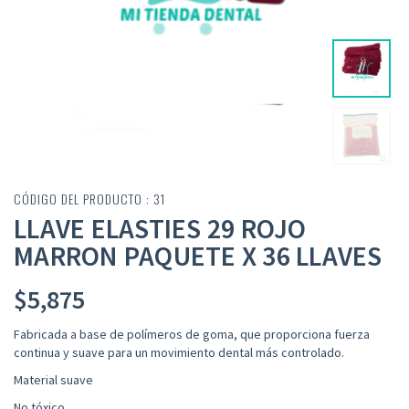
CÓDIGO DEL PRODUCTO : 31
LLAVE ELASTIES 29 ROJO
MARRON PAQUETE X 36 LLAVES
$
5,875
Fabricada a base de polímeros de goma, que proporciona fuerza
continua y suave para un movimiento dental más controlado
.
Material suave
No tóxico