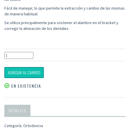
Fácil de manejar, lo que permite la extracción y cambio de las mismas
de manera habitual
Se utiliza principalmente para sostener el alambre en el bracket y
corregir la alineación de los dentales
AGREGAR AL CARRITO
EN EXISTENCIA
DETALLES
Categoría: Ortodoncia