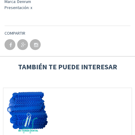
Marca: Denrum
Presentación: x
COMPARTIR
TAMBIÉN TE PUEDE INTERESAR