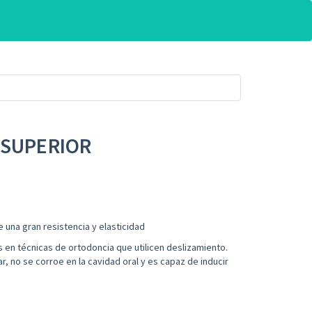
 SUPERIOR
e una gran resistencia y elasticidad
 en técnicas de ortodoncia que utilicen deslizamiento.
r, no se corroe en la cavidad oral y es capaz de inducir