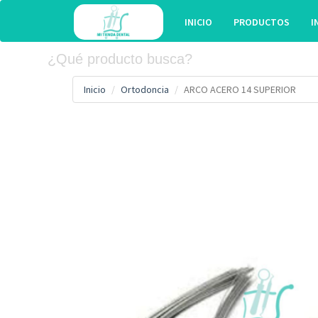
INICIO
PRODUCTOS
I
Inicio
Ortodoncia
ARCO ACERO 14 SUPERIOR