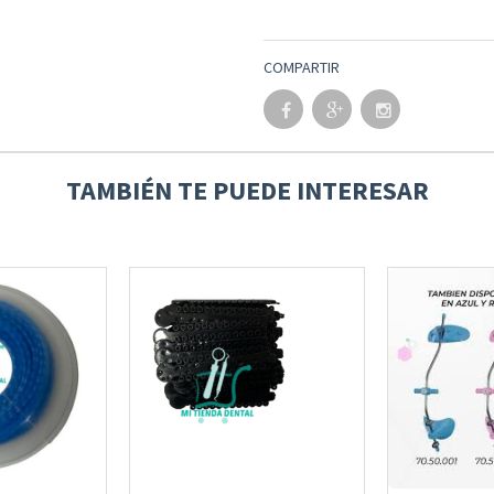
COMPARTIR
TAMBIÉN TE PUEDE INTERESAR