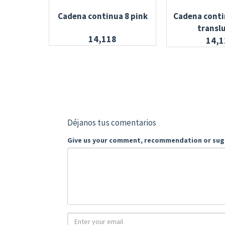
Cadena continua 8 pink
Cadena conti
transl
14,118
14,1
Déjanos tus comentarios
Give us your comment, recommendation or sug