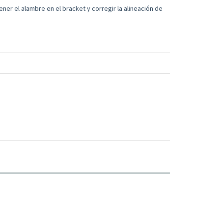
ener el alambre en el bracket y corregir la alineación de