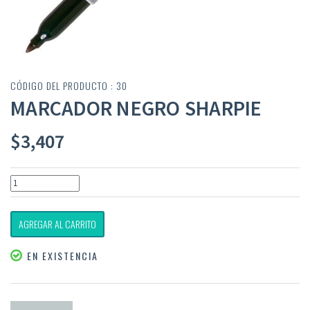
CÓDIGO DEL PRODUCTO : 30
MARCADOR NEGRO SHARPIE
$
3,407
AGREGAR AL CARRITO
EN EXISTENCIA