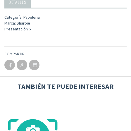
DETALLES
Categoría: Papeleria
Marca: Sharpie
Presentación: x
COMPARTIR
TAMBIÉN TE PUEDE INTERESAR