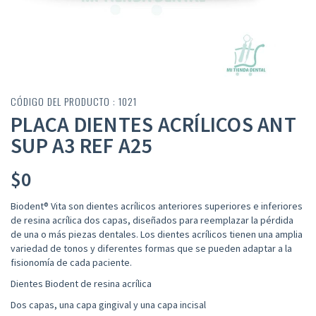
CÓDIGO DEL PRODUCTO : 1021
PLACA DIENTES ACRÍLICOS ANT
SUP A3 REF A25
$
0
Biodent® Vita son dientes acrílicos anteriores superiores e inferiores
de resina acrílica dos capas, diseñados para reemplazar la pérdida
de una o más piezas dentales. Los dientes acrílicos tienen una amplia
variedad de tonos y diferentes formas que se pueden adaptar a la
fisionomía de cada paciente.
Dientes Biodent de resina acrílica
Dos capas, una capa gingival y una capa incisal