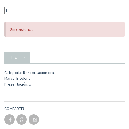
Sin existencia
DETALLES
Categoría: Rehabilitación oral
Marca: Biodent
Presentación: x
COMPARTIR