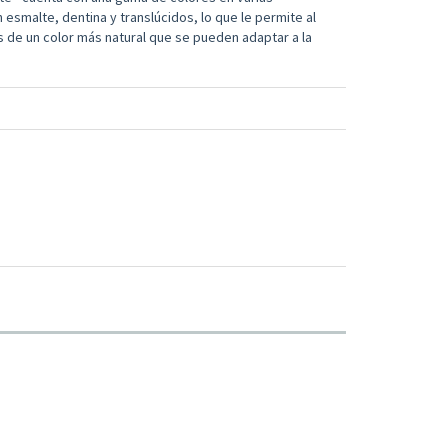
esmalte, dentina y translúcidos, lo que le permite al
 de un color más natural que se pueden adaptar a la