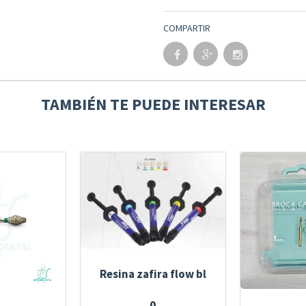
COMPARTIR
TAMBIÉN TE PUEDE INTERESAR
Resina zafira flow bl
0