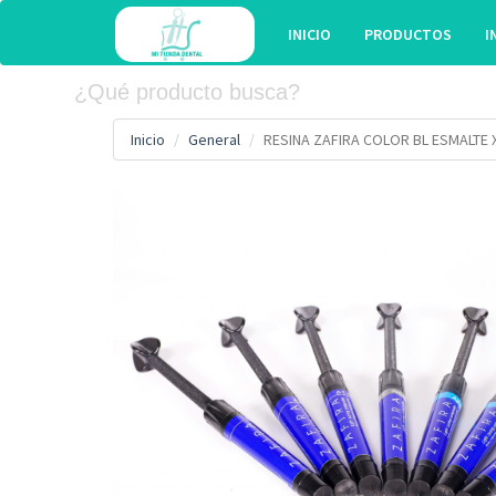
INICIO
PRODUCTOS
I
Inicio
General
RESINA ZAFIRA COLOR BL ESMALTE 