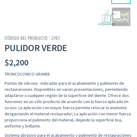
CÓDIGO DEL PRODUCTO : 3767
PULIDOR VERDE
$
2,200
TRONCOCONICO GRANDE
Puntas de silicona indicadas para el acabamiento y pulimento de
restauraciones. Disponibles en varias presentaciones, permitiendo
adaptarse a cualquier región de la superficie del diente. Ofrece dos
funciones en un sólo producto de acuerdo con la fuerza aplicada en
su uso: La aplicación con mayor fuerza permite retocar la anatomía
desgastando el material restaurador; La aplicación con menor fuerza
proporciona el pulimento del material, dejando la superficie lisa,
uniforme y brillante.
Sistema abrasivo para el acabamiento y pulimento de restauraciones