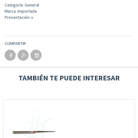
Categoría: General
Marca: Importada
Presentación: x
COMPARTIR
TAMBIÉN TE PUEDE INTERESAR