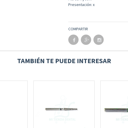
Presentación: x
COMPARTIR
TAMBIÉN TE PUEDE INTERESAR