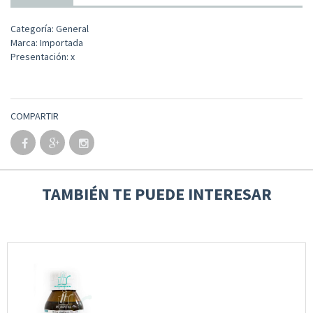
Categoría: General
Marca: Importada
Presentación: x
COMPARTIR
TAMBIÉN TE PUEDE INTERESAR