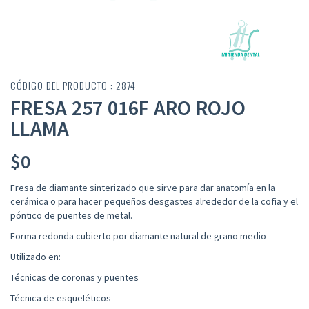
CÓDIGO DEL PRODUCTO : 2874
FRESA 257 016F ARO ROJO
LLAMA
$
0
Fresa de diamante sinterizado que sirve para dar anatomía en la
cerámica o para hacer pequeños desgastes alrededor de la cofia y el
póntico de puentes de metal.
Forma redonda cubierto por diamante natural de grano medio
Utilizado en:
Técnicas de coronas y puentes
Técnica de esqueléticos