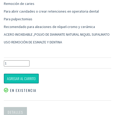
Remoción de caries
Para abrir cavidades o crear retenciones en operatoria dental
Para pulpectomias
Recomendado para aleaciones de níquel-cromo y cerámica
ACERO INOXIDABLE ,POLVO DE DIAMANTE NATURAL NIQUEL SUFALMATO
USO REMOCIÓN DE ESMALTE Y DENTINA
AGREGAR AL CARRITO
EN EXISTENCIA
DETALLES