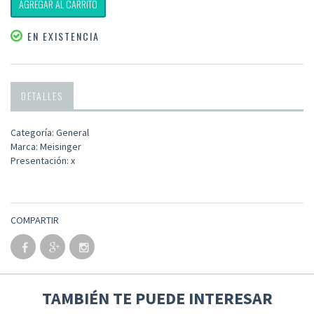
AGREGAR AL CARRITO
EN EXISTENCIA
DETALLES
Categoría: General
Marca: Meisinger
Presentación: x
COMPARTIR
TAMBIÉN TE PUEDE INTERESAR