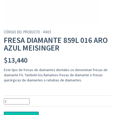
CÓDIGO DEL PRODUCTO : 4403
FRESA DIAMANTE 859L 016 ARO
AZUL MEISINGER
$
13,440
Este tipo de fresas de diamantes dentales se denominan fresas de
diamante FG. También los llamamos fresas de diamante o fresas
quirúrgicas de diamantes o rebabas de diamantes.