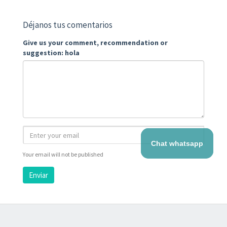
Déjanos tus comentarios
Give us your comment, recommendation or
suggestion: hola
Chat whatsapp
Your email will not be published
Enviar