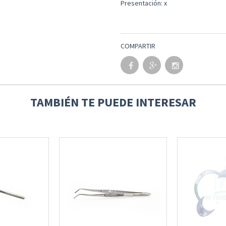
Presentación: x
COMPARTIR
TAMBIÉN TE PUEDE INTERESAR