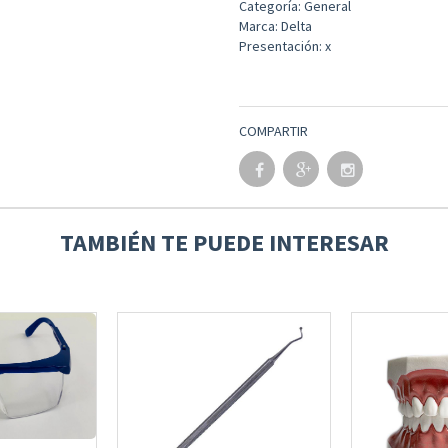
Categoría: General
Marca: Delta
Presentación: x
COMPARTIR
TAMBIÉN TE PUEDE INTERESAR