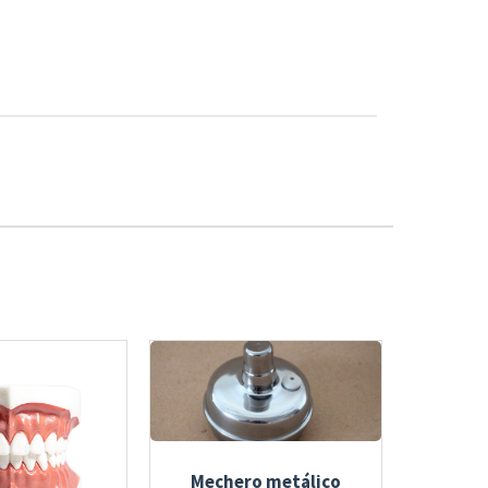
Mechero metálico