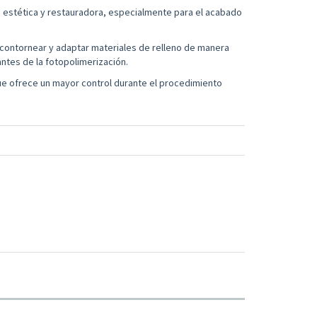
a estética y restauradora, especialmente para el acabado
contornear y adaptar materiales de relleno de manera
ntes de la fotopolimerización.
e ofrece un mayor control durante el procedimiento