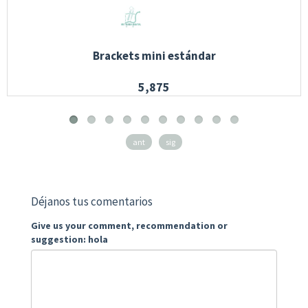
Brackets mini estándar
5,875
ant
sig
Déjanos tus comentarios
Give us your comment, recommendation or
suggestion: hola