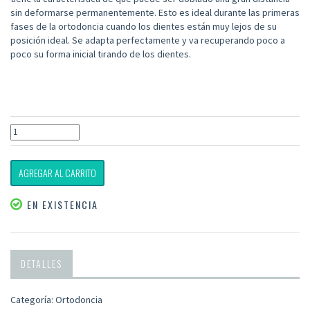
sin deformarse permanentemente. Esto es ideal durante las primeras
fases de la ortodoncia cuando los dientes están muy lejos de su
posición ideal. Se adapta perfectamente y va recuperando poco a
poco su forma inicial tirando de los dientes.
AGREGAR AL CARRITO
EN EXISTENCIA
DETALLES
Categoría: Ortodoncia