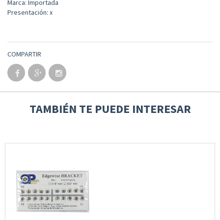
Marca: Importada
Presentación: x
COMPARTIR
TAMBIÉN TE PUEDE INTERESAR