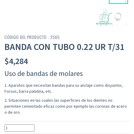
CÓDIGO DEL PRODUCTO : 2565
BANDA CON TUBO 0.22 UR T/31
$
4,284
Uso de bandas de molares
1. Aparatos que necesitan bandas para su anclaje como disyuntor,
Forsus, barra palatina, etc.
2. Situaciones en las cuales las superficies de los dientes no
permiten cementado eficaz como por ejemplo las coronas de acero
o de oro.