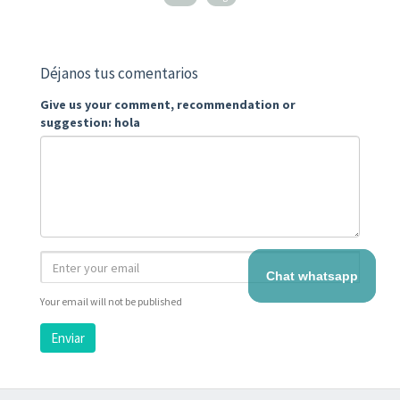
Déjanos tus comentarios
Give us your comment, recommendation or
suggestion: hola
Chat whatsapp
Your email will not be published
Enviar