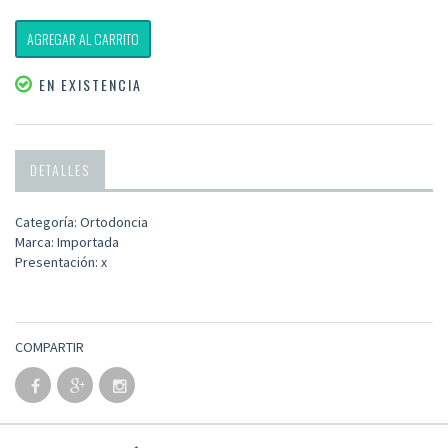
AGREGAR AL CARRITO
EN EXISTENCIA
DETALLES
Categoría: Ortodoncia
Marca: Importada
Presentación: x
COMPARTIR