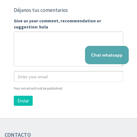
Déjanos tus comentarios
Give us your comment, recommendation or
suggestion: hola
Chat whatsapp
Your email will not be published
Enviar
CONTACTO