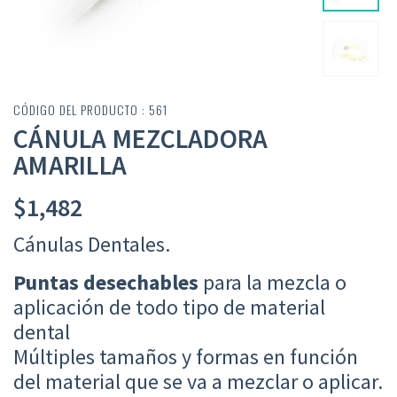
CÓDIGO DEL PRODUCTO : 561
CÁNULA MEZCLADORA
AMARILLA
$
1,482
Cánulas Dentales.
Puntas desechables
para la mezcla o
aplicación de todo tipo de material
dental
Múltiples tamaños y formas en función
del material que se va a mezclar o aplicar.