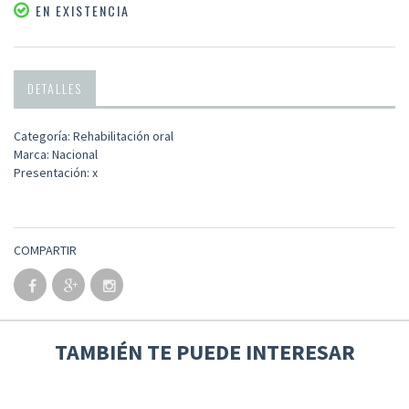
EN EXISTENCIA
DETALLES
Categoría: Rehabilitación oral
Marca: Nacional
Presentación: x
COMPARTIR
TAMBIÉN TE PUEDE INTERESAR