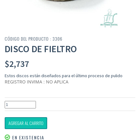
CÓDIGO DEL PRODUCTO : 3306
DISCO DE FIELTRO
$
2,737
Estos discos están diseñados para el último proceso de pulido
REGISTRO INVIMA : NO APLICA
AGREGAR AL CARRITO
EN EXISTENCIA