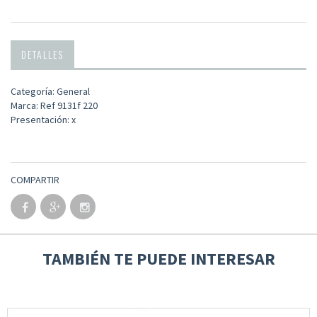
DETALLES
Categoría: General
Marca: Ref 9131f 220
Presentación: x
COMPARTIR
TAMBIÉN TE PUEDE INTERESAR