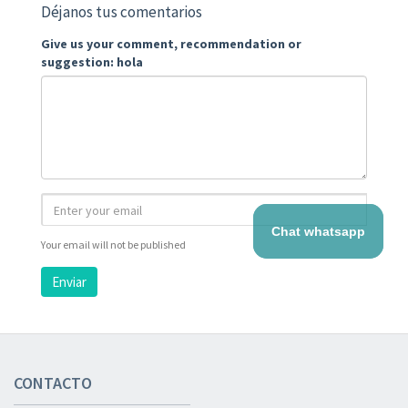
Déjanos tus comentarios
Give us your comment, recommendation or
suggestion: hola
Chat whatsapp
Your email will not be published
Enviar
CONTACTO