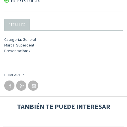
EN EXISTENCIA
DETALLES
Categoría: General
Marca: Superdent
Presentación: x
COMPARTIR
TAMBIÉN TE PUEDE INTERESAR