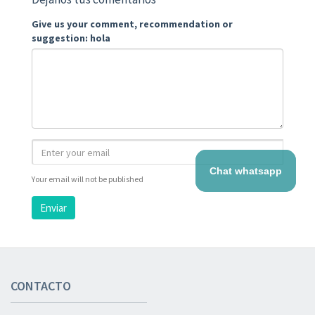
Give us your comment, recommendation or
suggestion: hola
Chat whatsapp
Your email will not be published
Enviar
CONTACTO