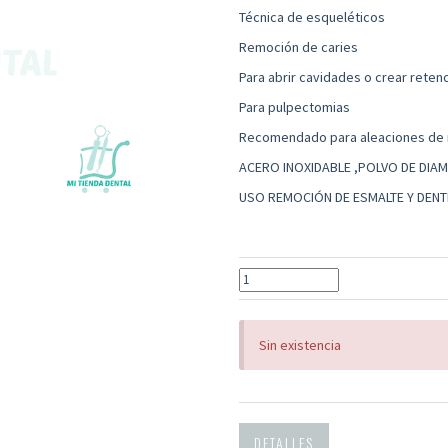
Técnica de esqueléticos
Remoción de caries
Para abrir cavidades o crear reten
Para pulpectomias
Recomendado para aleaciones de 
ACERO INOXIDABLE ,POLVO DE DIA
USO REMOCIÓN DE ESMALTE Y DENT
Sin existencia
DETALLES