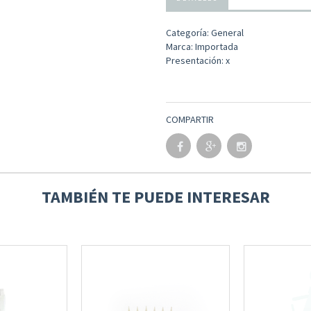
Categoría: General
Marca: Importada
Presentación: x
COMPARTIR
TAMBIÉN TE PUEDE INTERESAR