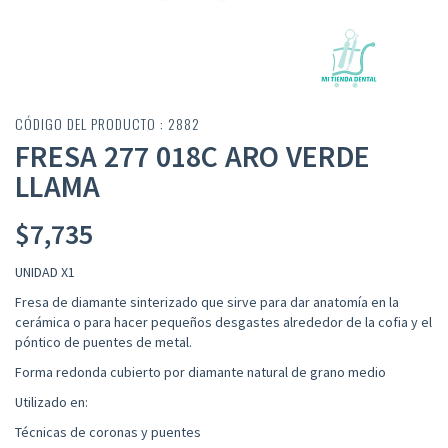
CÓDIGO DEL PRODUCTO : 2882
FRESA 277 018C ARO VERDE
LLAMA
$
7,735
UNIDAD X1
Fresa de diamante sinterizado que sirve para dar anatomía en la
cerámica o para hacer pequeños desgastes alrededor de la cofia y el
póntico de puentes de metal.
Forma redonda cubierto por diamante natural de grano medio
Utilizado en:
Técnicas de coronas y puentes