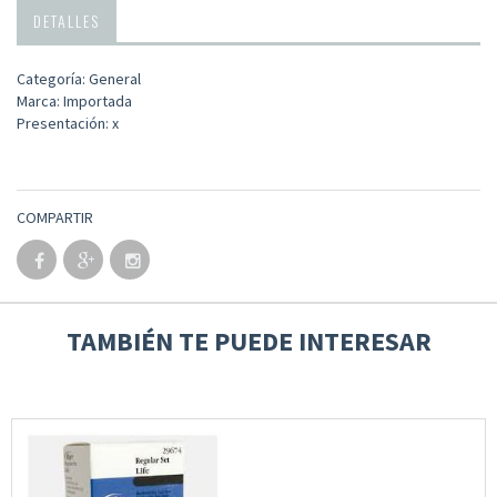
DETALLES
Categoría: General
Marca: Importada
Presentación: x
COMPARTIR
TAMBIÉN TE PUEDE INTERESAR