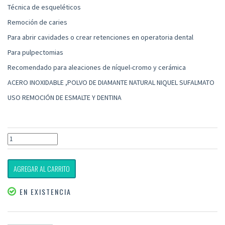
Técnica de esqueléticos
Remoción de caries
Para abrir cavidades o crear retenciones en operatoria dental
Para pulpectomias
Recomendado para aleaciones de níquel-cromo y cerámica
ACERO INOXIDABLE ,POLVO DE DIAMANTE NATURAL NIQUEL SUFALMATO
USO REMOCIÓN DE ESMALTE Y DENTINA
AGREGAR AL CARRITO
EN EXISTENCIA