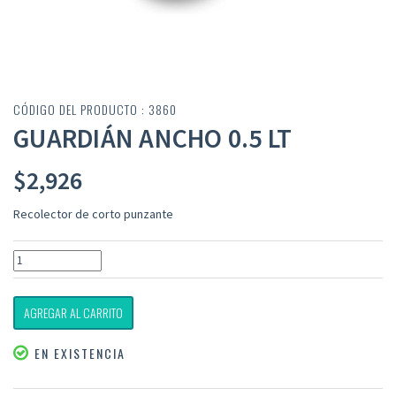
CÓDIGO DEL PRODUCTO : 3860
GUARDIÁN ANCHO 0.5 LT
$
2,926
Recolector de corto punzante
AGREGAR AL CARRITO
EN EXISTENCIA