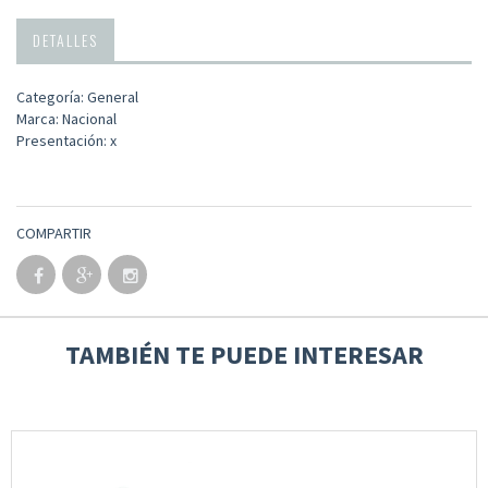
DETALLES
Categoría: General
Marca: Nacional
Presentación: x
COMPARTIR
TAMBIÉN TE PUEDE INTERESAR