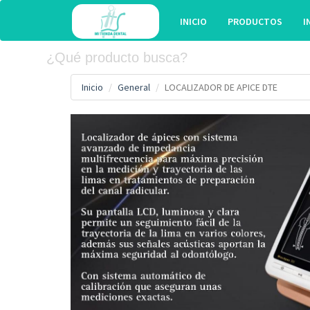
INICIO
PRODUCTOS
I
Inicio
General
LOCALIZADOR DE APICE DTE