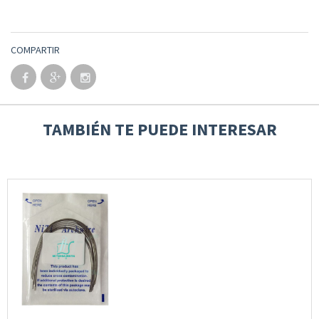
COMPARTIR
TAMBIÉN TE PUEDE INTERESAR