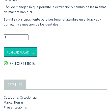
Fácil de manejar, lo que permite la extracción y cambio de las mismas
de manera habitual
Se utiliza principalmente para sostener el alambre en el bracket y
corregir la alineación de los dentales
AGREGAR AL CARRITO
EN EXISTENCIA
DETALLES
Categoría: Ortodoncia
Marca: Denrum
Presentación: x