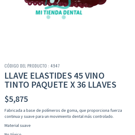
CÓDIGO DEL PRODUCTO : 4947
LLAVE ELASTIDES 45 VINO
TINTO PAQUETE X 36 LLAVES
$
5,875
Fabricada a base de polímeros de goma, que proporciona fuerza
continua y suave para un movimiento dental más controlado
.
Material suave
No tóxico