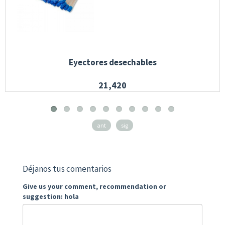
Eyectores desechables
21,420
ant
sig
Déjanos tus comentarios
Give us your comment, recommendation or
suggestion: hola