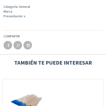
Categoría: General
Marca:
Presentación: x
COMPARTIR
TAMBIÉN TE PUEDE INTERESAR