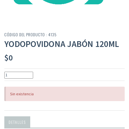
CÓDIGO DEL PRODUCTO : 4135
YODOPOVIDONA JABÓN 120ML
$
0
Sin existencia
DETALLES