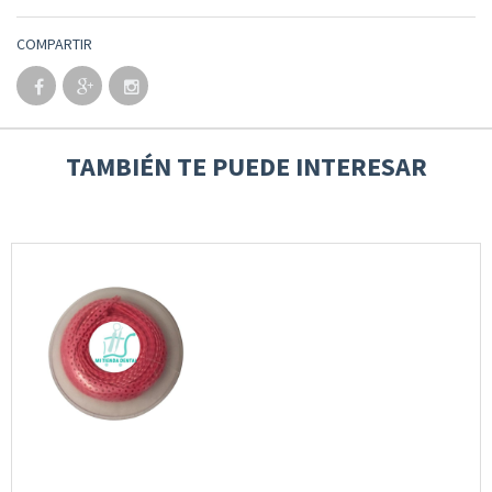
COMPARTIR
TAMBIÉN TE PUEDE INTERESAR