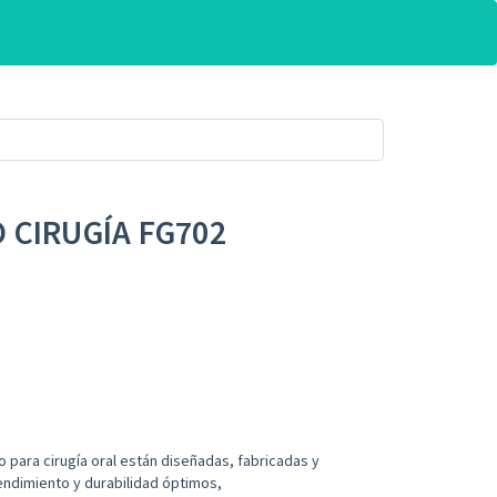
 CIRUGÍA FG702
 para cirugía oral están diseñadas, fabricadas y
endimiento y durabilidad óptimos,