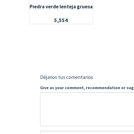
Piedra verde lenteja gruesa
5,554
Déjanos tus comentarios
Give us your comment, recommendation or sug