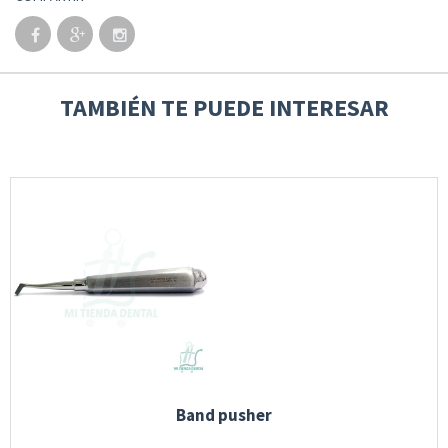
TAMBIÉN TE PUEDE INTERESAR
Band pusher