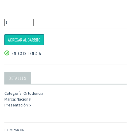
AGREGAR AL CARRITO
EN EXISTENCIA
DETALLES
Categoría: Ortodoncia
Marca: Nacional
Presentación: x
COMPARTIR