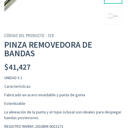
CÓDIGO DEL PRODUCTO : 128
PINZA REMOVEDORA DE
BANDAS
$
41,427
UNIDAD X 1
Características:
Fabricado en acero inoxidable
y punta de goma
Esterilizable
La alineación de la punta y el tope oclusal son ideales para despegar
bandas posteriores.
REGISTRO INVIMA::2016DM-0015271