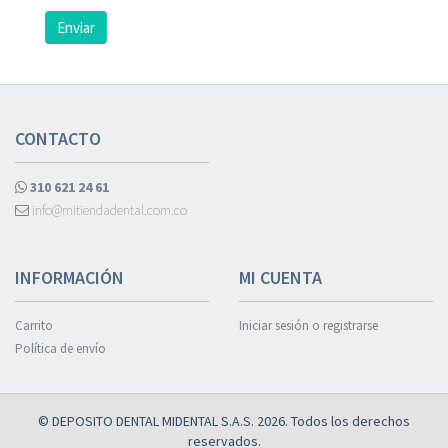
Enviar
CONTACTO
310 621 24 61
info@mitiendadental.com.co
INFORMACIÓN
MI CUENTA
Carrito
Iniciar sesión o registrarse
Política de envío
© DEPOSITO DENTAL MIDENTAL S.A.S. 2026. Todos los derechos
reservados.