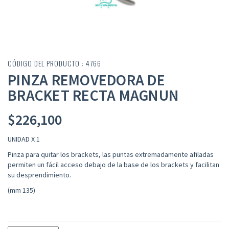
CÓDIGO DEL PRODUCTO : 4766
PINZA REMOVEDORA DE
BRACKET RECTA MAGNUN
$
226,100
UNIDAD X 1
Pinza para quitar los brackets, las puntas extremadamente afiladas
permiten un fácil acceso debajo de la base de los brackets y facilitan
su desprendimiento.
(mm 135)