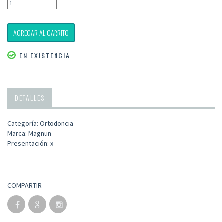
AGREGAR AL CARRITO
EN EXISTENCIA
DETALLES
Categoría: Ortodoncia
Marca: Magnun
Presentación: x
COMPARTIR