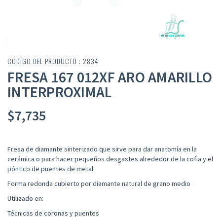
CÓDIGO DEL PRODUCTO : 2834
FRESA 167 012XF ARO AMARILLO
INTERPROXIMAL
$
7,735
Fresa de diamante sinterizado que sirve para dar anatomía en la
cerámica o para hacer pequeños desgastes alrededor de la cofia y el
póntico de puentes de metal.
Forma redonda cubierto por diamante natural de grano medio
Utilizado en:
Técnicas de coronas y puentes