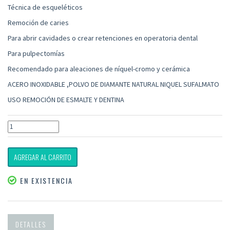
Técnica de esqueléticos
Remoción de caries
Para abrir cavidades o crear retenciones en operatoria dental
Para pulpectomías
Recomendado para aleaciones de níquel-cromo y cerámica
ACERO INOXIDABLE ,POLVO DE DIAMANTE NATURAL NIQUEL SUFALMATO
USO REMOCIÓN DE ESMALTE Y DENTINA
AGREGAR AL CARRITO
EN EXISTENCIA
DETALLES