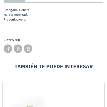
Categoría: General
Marca: Importada
Presentación: x
COMPARTIR
TAMBIÉN TE PUEDE INTERESAR