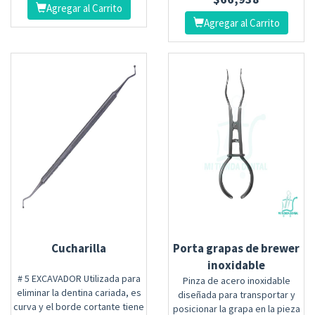
Agregar al Carrito
Agregar al Carrito
Cucharilla
Porta grapas de brewer
inoxidable
# 5 EXCAVADOR Utilizada para
Pinza de acero inoxidable
eliminar la dentina cariada, es
diseñada para transportar y
curva y el borde cortante tiene
posicionar la grapa en la pieza