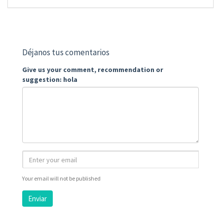
Déjanos tus comentarios
Give us your comment, recommendation or
suggestion: hola
Your email will not be published
Enviar