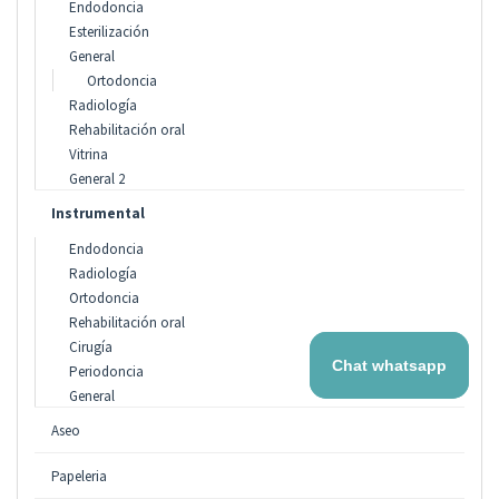
Endodoncia
Esterilización
General
Ortodoncia
Radiología
Rehabilitación oral
Vitrina
General 2
Instrumental
Endodoncia
Radiología
Ortodoncia
Rehabilitación oral
Cirugía
Chat whatsapp
Periodoncia
General
Aseo
Papeleria