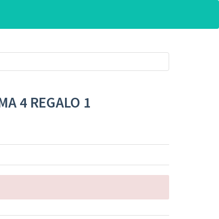
MA 4 REGALO 1