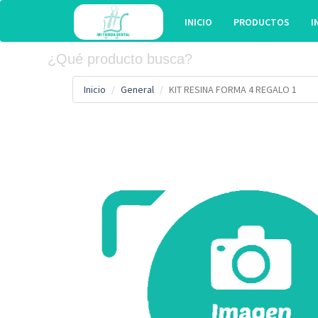
INICIO
PRODUCTOS
I
Inicio
General
KIT RESINA FORMA 4 REGALO 1