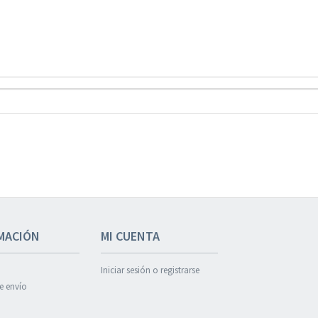
MACIÓN
MI CUENTA
Iniciar sesión o registrarse
de envío