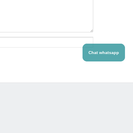
Chat whatsapp