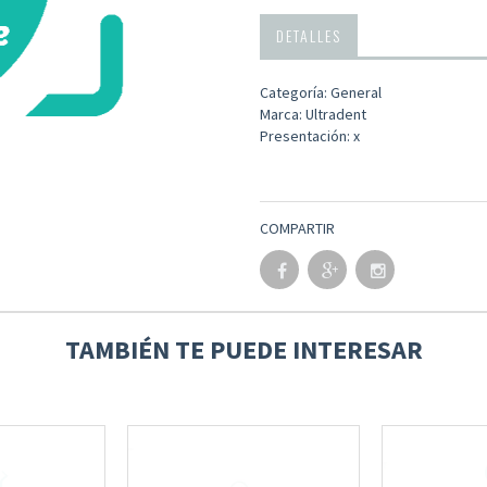
DETALLES
Categoría: General
Marca: Ultradent
Presentación: x
COMPARTIR
TAMBIÉN TE PUEDE INTERESAR